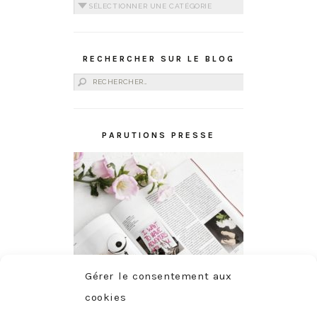
Catégories
RECHERCHER SUR LE BLOG
Rechercher :
PARUTIONS PRESSE
Gérer le consentement aux
cookies