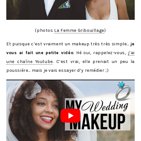
(photos
La Femme Gribouillage
)
Et puisque c’est vraiment un makeup très très simple…
je
vous ai fait une petite vidéo
. Hé oui, rappelez-vous,
j’ai
une chaîne Youtube
. C’est vrai, elle prenait un peu la
poussière… mais je vais essayer d’y remédier ;)