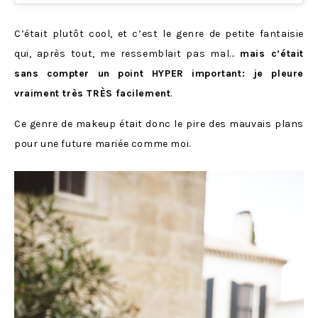
C’était plutôt cool, et c’est le genre de petite fantaisie
qui, après tout, me ressemblait pas mal…
mais c’était
sans compter un point HYPER important: je pleure
vraiment très TRÈS facilement
.
Ce genre de makeup était donc le pire des mauvais plans
pour une future mariée comme moi.