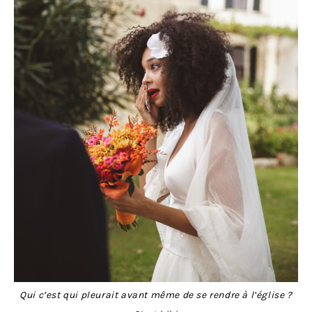
Qui c’est qui pleurait avant même de se rendre à l’église ?