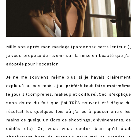
Mille ans après mon mariage (pardonnez cette lenteur…),
je vous propose de revenir sur la mise en beauté que j’ai
adoptée pour l’occasion.
Je ne me souviens même plus si je l’avais clairement
expliqué ou pas mais…
j’ai préféré tout faire moi-même
le jour J
(comprenez, makeup et coiffure). Ceci s’explique
sans doute du fait que j’ai TRÈS souvent été déçue du
résultat les quelques fois où j’ai eu à passer entre les
mains de quelqu’un (lors de shootings, d’événements, de
défilés etc). Or, vous vous doutez bien qu’il était