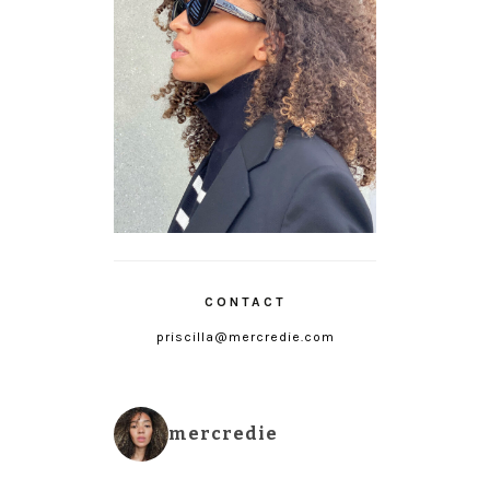
CONTACT
priscilla@mercredie.com
mercredie