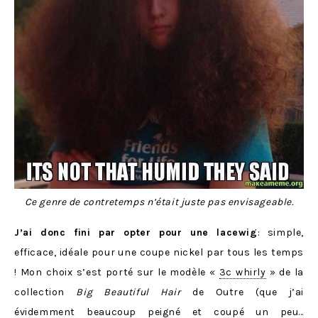
Ce genre de contretemps n’était juste pas envisageable.
J’ai donc fini par opter pour une lacewig
: simple,
efficace, idéale pour une coupe nickel par tous les temps
! Mon choix s’est porté sur le modèle «
3c whirly
» de la
collection
Big Beautiful Hair
de Outre (que j’ai
évidemment beaucoup peigné et coupé un peu…