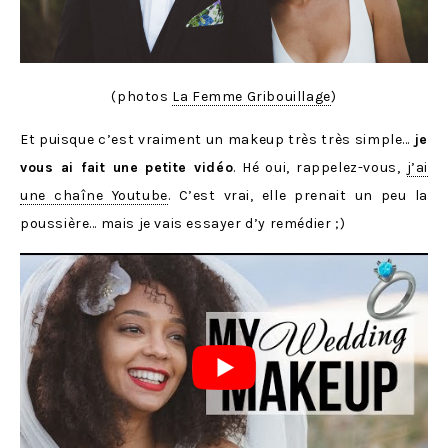
(photos
La Femme Gribouillage
)
Et puisque c’est vraiment un makeup très très simple…
je
vous ai fait une petite vidéo
. Hé oui, rappelez-vous,
j’ai
une chaîne Youtube
. C’est vrai, elle prenait un peu la
poussière… mais je vais essayer d’y remédier ;)