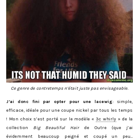
Ce genre de contretemps n’était juste pas envisageable.
J’ai donc fini par opter pour une lacewig
: simple,
efficace, idéale pour une coupe nickel par tous les temps
! Mon choix s’est porté sur le modèle «
3c whirly
» de la
collection
Big Beautiful Hair
de Outre (que j’ai
évidemment beaucoup peigné et coupé un peu…