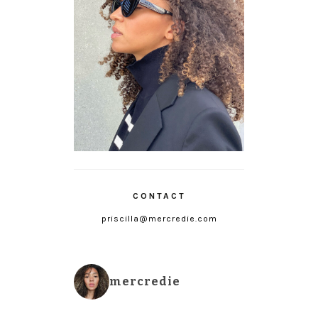
CONTACT
priscilla@mercredie.com
mercredie