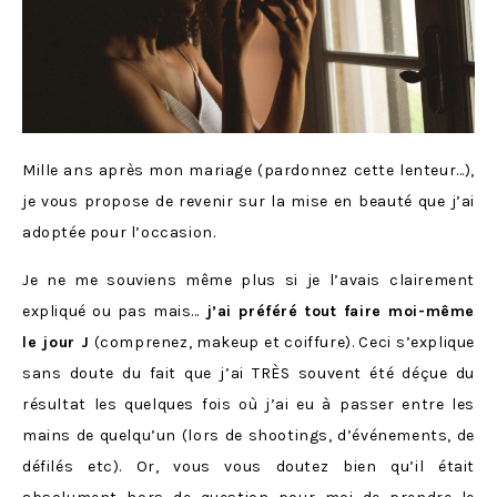
Mille ans après mon mariage (pardonnez cette lenteur…),
je vous propose de revenir sur la mise en beauté que j’ai
adoptée pour l’occasion.
Je ne me souviens même plus si je l’avais clairement
expliqué ou pas mais…
j’ai préféré tout faire moi-même
le jour J
(comprenez, makeup et coiffure). Ceci s’explique
sans doute du fait que j’ai TRÈS souvent été déçue du
résultat les quelques fois où j’ai eu à passer entre les
mains de quelqu’un (lors de shootings, d’événements, de
défilés etc). Or, vous vous doutez bien qu’il était