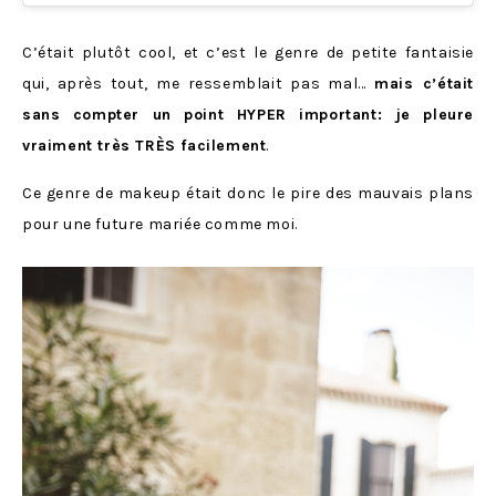
C’était plutôt cool, et c’est le genre de petite fantaisie
qui, après tout, me ressemblait pas mal…
mais c’était
sans compter un point HYPER important: je pleure
vraiment très TRÈS facilement
.
Ce genre de makeup était donc le pire des mauvais plans
pour une future mariée comme moi.