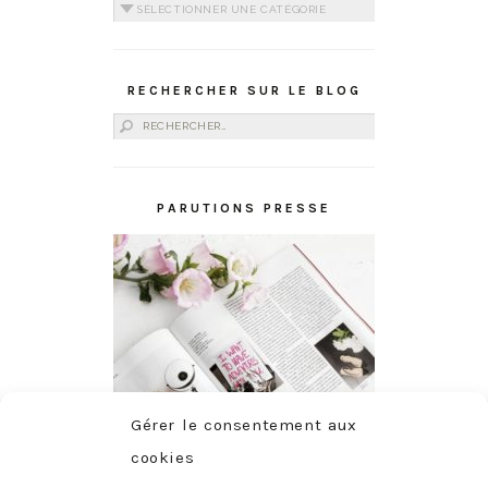
Catégories
RECHERCHER SUR LE BLOG
Rechercher :
PARUTIONS PRESSE
Gérer le consentement aux
cookies