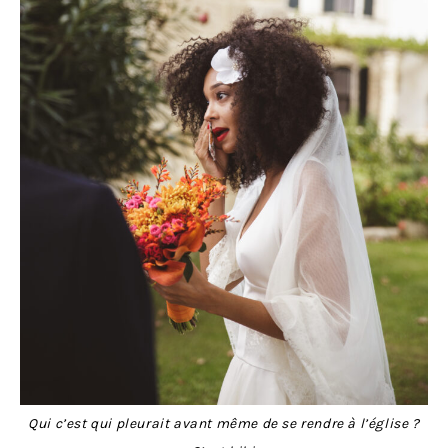
Qui c’est qui pleurait avant même de se rendre à l’église ?